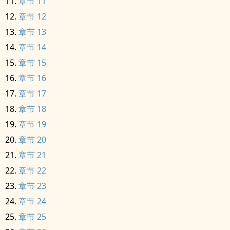
章节 11
章节 12
章节 13
章节 14
章节 15
章节 16
章节 17
章节 18
章节 19
章节 20
章节 21
章节 22
章节 23
章节 24
章节 25