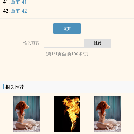
章节 41
章节 42
尾页
输入页数
(第
1
/
1
页)当前
100
条/页
相关推荐