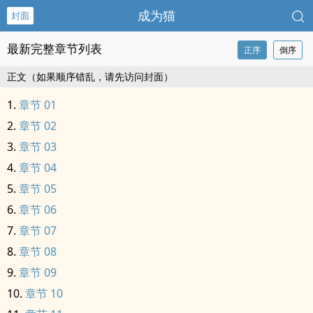
成为猫
封面
最新完整章节列表
正序
倒序
正文（如果顺序错乱，请先访问封面）
章节 01
章节 02
章节 03
章节 04
章节 05
章节 06
章节 07
章节 08
章节 09
章节 10