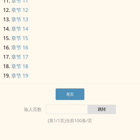
章节 11
章节 12
章节 13
章节 14
章节 15
章节 16
章节 17
章节 18
章节 19
尾页
输入页数
(第
1
/
1
页)当前
100
条/页