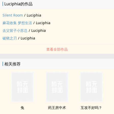
Luciphia的作品
Silent Room
/
Luciphia
麻花收集 梦想生活
/
Luciphia
去父留子小苏总
/
Luciphia
破晓之刃
/
Luciphia
查看全部作品
相关推荐
兔
药王房中术
互攻不好吗？