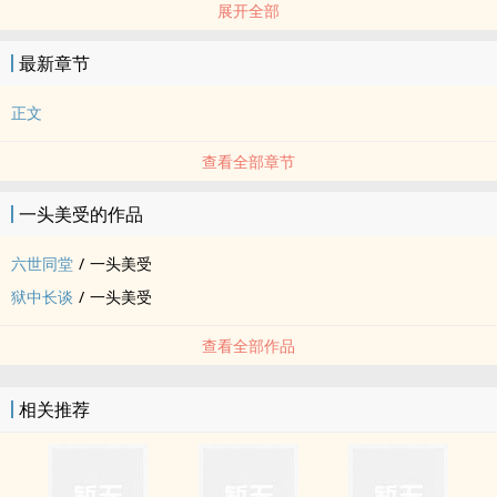
展开全部
最新章节
正文
查看全部章节
一头美受的作品
六世同堂
/
一头美受
狱中长谈
/
一头美受
查看全部作品
相关推荐