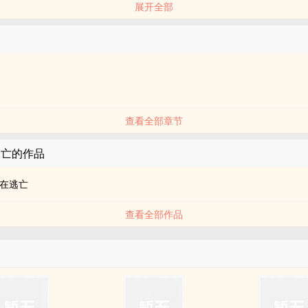
展开全部
查看全部章节
逃亡的作品
在逃亡
查看全部作品