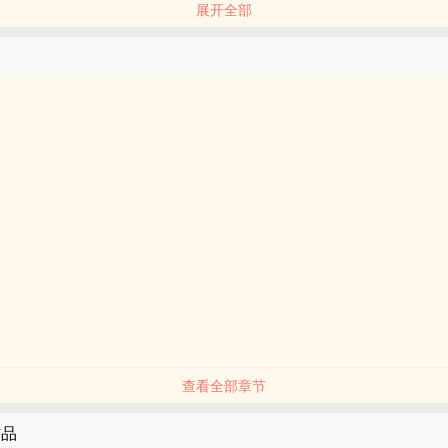
展开全部
查看全部章节
作品