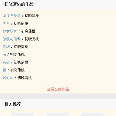
初晓蒲桃的作品
阴谋与爱情
/
初晓蒲桃
霁月
/
初晓蒲桃
静女双姝
/
初晓蒲桃
傲慢与偏爱
/
初晓蒲桃
挽辞
/
初晓蒲桃
悔
/
初晓蒲桃
灰夜
/
初晓蒲桃
栖
/
初晓蒲桃
迷心局
/
初晓蒲桃
查看全部作品
相关推荐