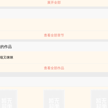
展开全部
查看全部章节
咪的作品
喵又咪咪
查看全部作品